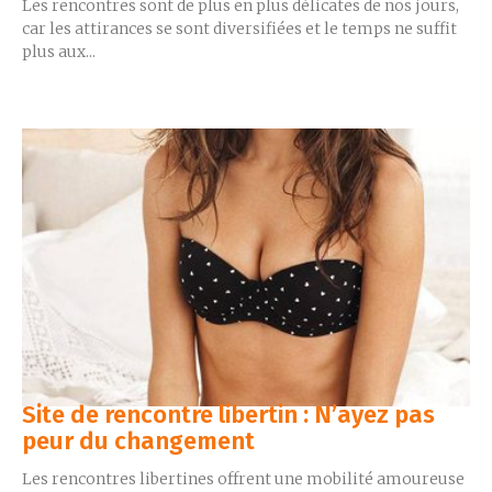
Les rencontres sont de plus en plus délicates de nos jours,
car les attirances se sont diversifiées et le temps ne suffit
plus aux...
Site de rencontre libertin : N’ayez pas
peur du changement
Les rencontres libertines offrent une mobilité amoureuse