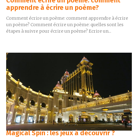
Comment écrire un poème: comment
apprendre à écrire un poème?
Comment écrire un poème: comment apprendre à écrire
un poème? Comment écrire un poème: quelles sont les
étapes à suivre pour écrire un poème? Ecrire un...
Magical Spin : les jeux à découvrir ?