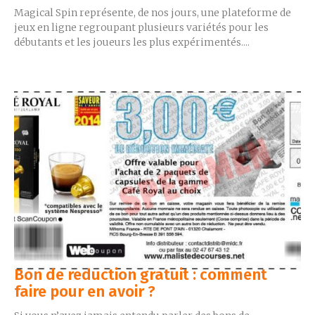
Magical Spin représente, de nos jours, une plateforme de
jeux en ligne regroupant plusieurs variétés pour les
débutants et les joueurs les plus expérimentés....
Bon de reduction gratuit : comment
faire pour en avoir ?