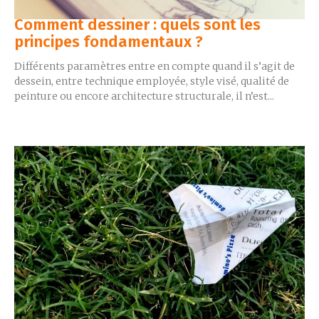
Comment dessiner : quels sont les
principes fondamentaux ?
Différents paramètres entre en compte quand il s’agit de
dessein, entre technique employée, style visé, qualité de
peinture ou encore architecture structurale, il n’est...