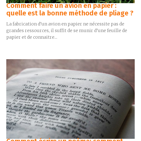
Comment faire un avion en papier :
quelle est la bonne méthode de pliage ?
La fabrication d’un avion en papier ne nécessite pas de
grandes ressources, il suffit de se munir d’une feuille de
papier et de connaitre...