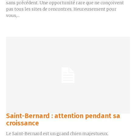
sans précédent. Une opportunité rare que ne conçoivent
pas tous les sites de rencontres. Heureusement pour
vous,...
Saint-Bernard : attention pendant sa
croissance
Le Saint-Bernard est un grand chien majestueux.